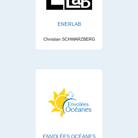
ENERLAB
Christian SCHWARZBERG
ENVOLÉES OCÉANES