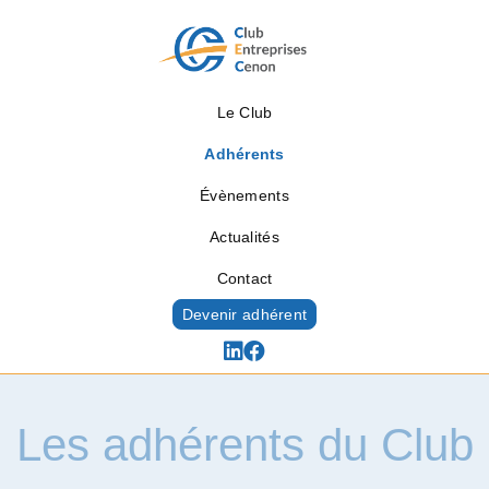
Le Club
Adhérents
Évènements
Actualités
Contact
Devenir adhérent
Les adhérents du Club