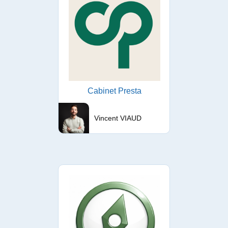
Cabinet Presta
Vincent VIAUD