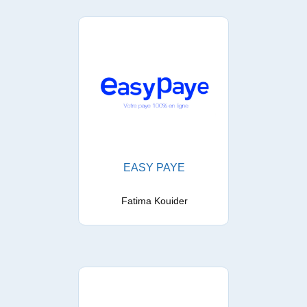
EASY PAYE
Fatima Kouider