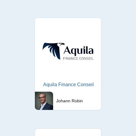
Aquila Finance Conseil
Johann Robin