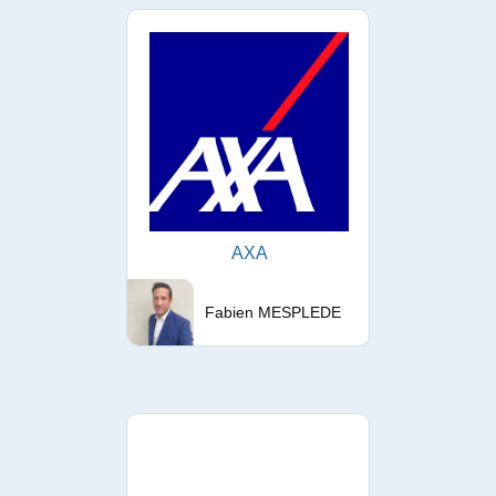
AXA
Fabien MESPLEDE