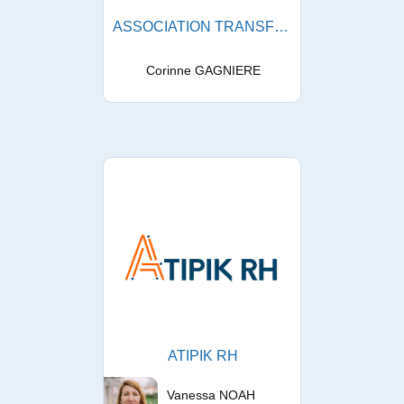
ASSOCIATION TRANSFER
Corinne GAGNIERE
ATIPIK RH
Vanessa NOAH