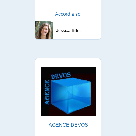
Accord à soi
Jessica Billet
AGENCE DEVOS