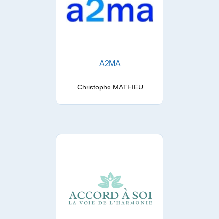
A2MA
Christophe MATHIEU