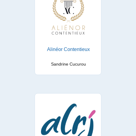
Alinéor Contentieux
Sandrine Cucurou