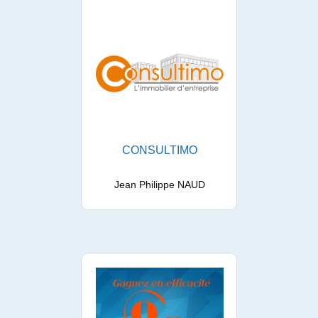
CONSULTIMO
Jean Philippe NAUD