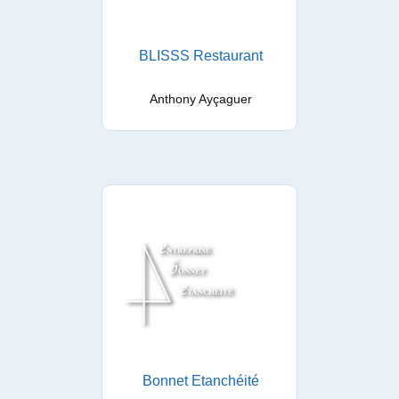
BLISSS Restaurant
Anthony Ayçaguer
Bonnet Etanchéité