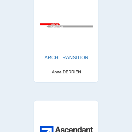
ARCHITRANSITION
Anne DERRIEN