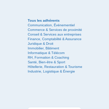
Tous les adhérents
Communication, Événementiel
Commerce & Services de proximité
Conseil & Services aux entreprises
Finance, Comptabilité & Assurance
Juridique & Droit
Immobilier, Bâtiment
Informatique & Télécom
RH, Formation & Coaching
Santé, Bien-être & Sport
Hôtellerie, Restauration & Tourisme
Industrie, Logistique & Énergie