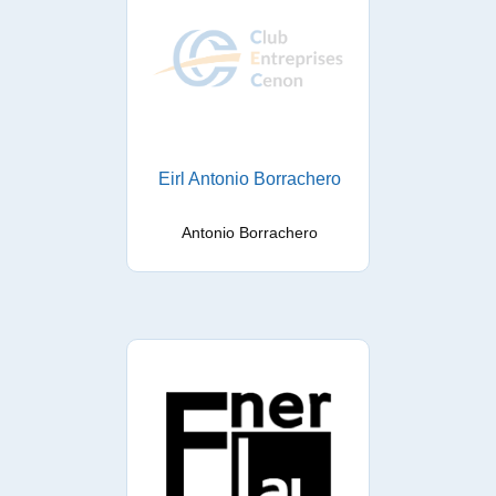
Eirl Antonio Borrachero
Antonio Borrachero