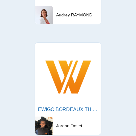
Audrey RAYMOND
EWIGO BORDEAUX THIERS
Jordan Tastet