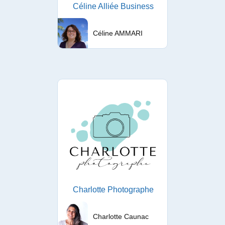
Céline Alliée Business
Céline AMMARI
Charlotte Photographe
Charlotte Caunac