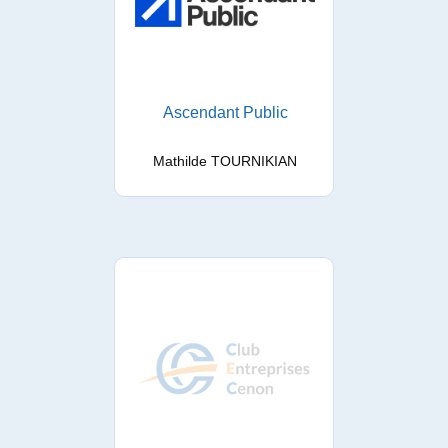
Ascendant Public
Mathilde TOURNIKIAN