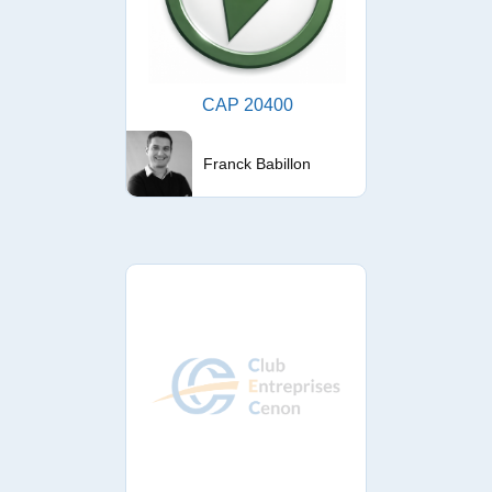
CAP 20400
Franck Babillon