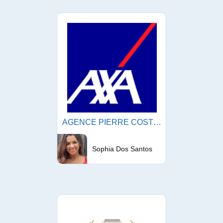
AGENCE PIERRE COSTE AXA
Sophia Dos Santos