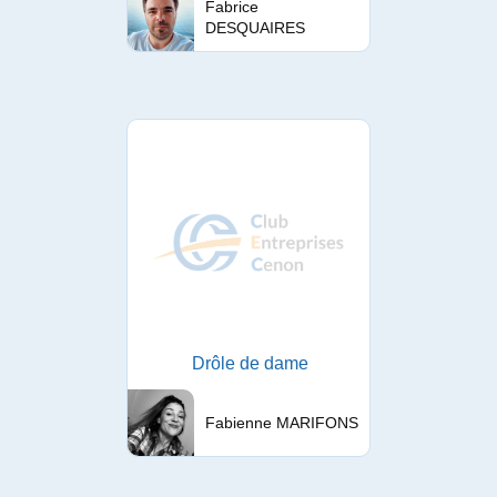
Fabrice
DESQUAIRES
Drôle de dame
Fabienne MARIFONS