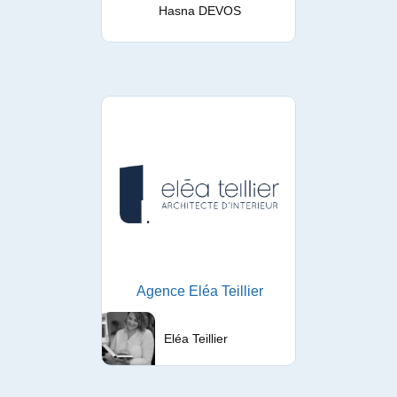
Hasna DEVOS
Agence Eléa Teillier
Eléa Teillier