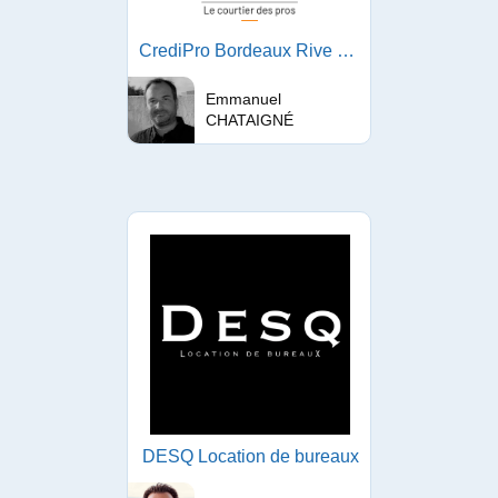
CrediPro Bordeaux Rive Droite
Emmanuel
CHATAIGNÉ
DESQ Location de bureaux