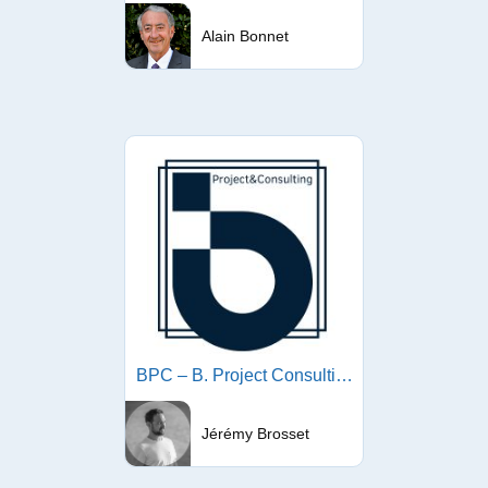
Alain Bonnet
BPC – B. Project Consulting
Jérémy Brosset