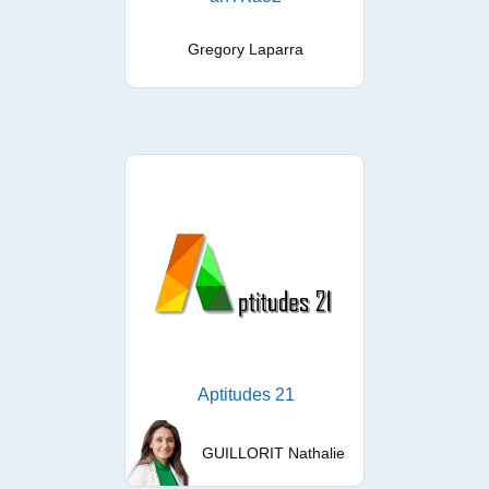
Gregory Laparra
Aptitudes 21
GUILLORIT Nathalie